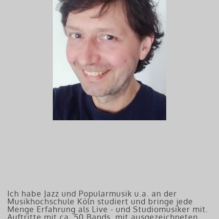
Ich habe Jazz und Popularmusik u.a. an der
Musikhochschule Köln studiert und bringe jede
Menge Erfahrung als Live - und Studiomusiker mit.
Auftritte mit ca. 50 Bands, mit ausgezeichneten