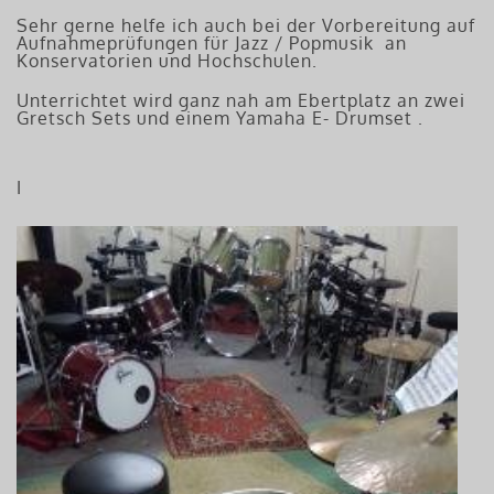
Sehr gerne helfe ich auch bei der Vorbereitung auf
Aufnahmeprüfungen für Jazz / Popmusik an
Konservatorien und Hochschulen.
Unterrichtet wird ganz nah am Ebertplatz an zwei
Gretsch Sets und einem Yamaha E- Drumset .
I